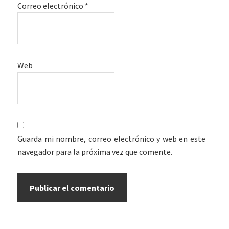
Correo electrónico
*
Web
Guarda mi nombre, correo electrónico y web en este
navegador para la próxima vez que comente.