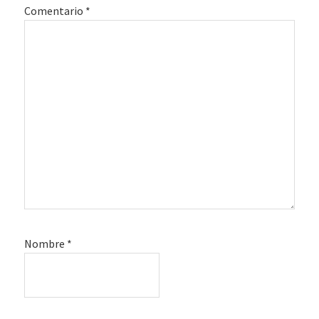
Comentario
*
Nombre
*