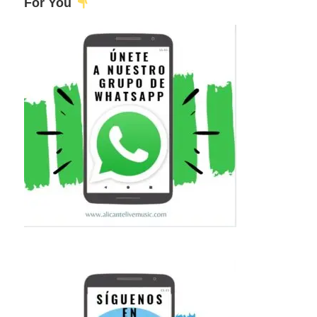
For You