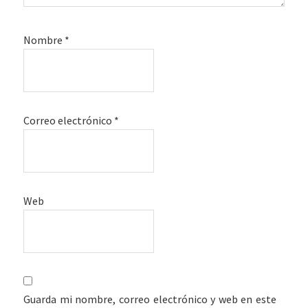
Nombre
*
Correo electrónico
*
Web
Guarda mi nombre, correo electrónico y web en este