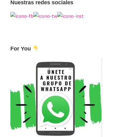
Nuestras redes sociales
For You