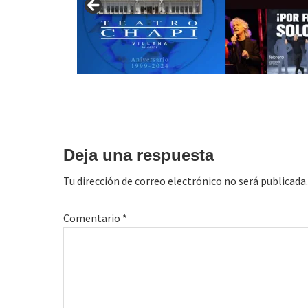
Interacciones
con
Deja una respuesta
los
Tu dirección de correo electrónico no será publicada.
lectores
Comentario
*