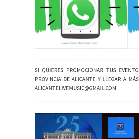
SI QUIERES PROMOCIONAR TUS EVENTO
PROVINCIA DE ALICANTE Y LLEGAR A MÁ
ALICANTELIVEMUSIC@GMAIL.COM