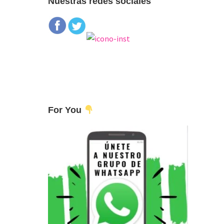
Nuestras redes sociales
For You