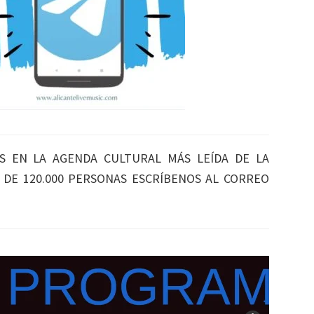
S EN LA AGENDA CULTURAL MÁS LEÍDA DE LA
S DE 120.000 PERSONAS ESCRÍBENOS AL CORREO