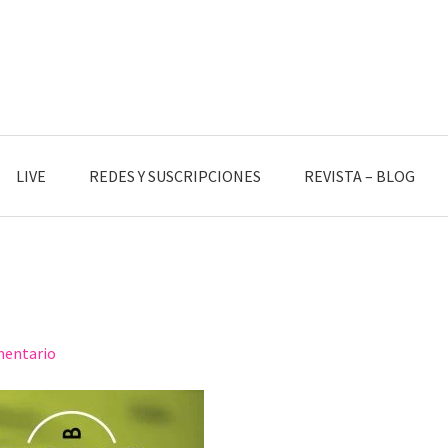
LIVE
REDES Y SUSCRIPCIONES
REVISTA – BLOG
mentario