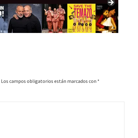
Los campos obligatorios están marcados con
*