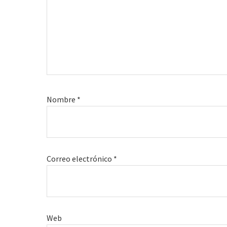
Nombre
*
Correo electrónico
*
Web