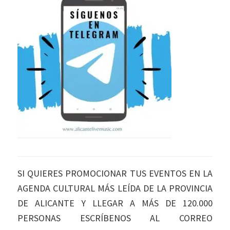
SI QUIERES PROMOCIONAR TUS EVENTOS EN LA
AGENDA CULTURAL MÁS LEÍDA DE LA PROVINCIA
DE ALICANTE Y LLEGAR A MÁS DE 120.000
PERSONAS ESCRÍBENOS AL CORREO