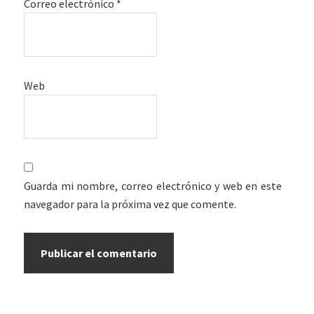
Correo electrónico
*
Web
Guarda mi nombre, correo electrónico y web en este
navegador para la próxima vez que comente.