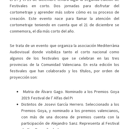
Festivales en corto. Dos jornadas para disfrutar del
cortometraje y aprender más sobre cómo es su proceso de
creación. Este evento nace para llamar la atención del
cortometraje teniendo en cuenta que el 21 de diciembre se
conmemora, el día más corto del año.
Se trata de un evento que organiza la asociación Mediterrània
Audiovisual donde visibiliza tanto el corto nacional como
algunos de los festivales que se celebran en las tres
provincias de la Comunidad Valenciana. En esta edición los
festivales que han colaborado y los títulos, por orden de
proyección son:
Matria de Álvaro Gago. Nominado a los Premios Goya
2019. Festival de l’ Alfas del Pi
Distintos de Josevi García Herrero. Seleccionado a los
Premios Goya, y nominado a los premios valencianos,
con más de una docena de premios cuenta con la
participación de Alejandro Sanz. Representa al Festival