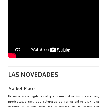
LAS NOVEDADES
Market Place
Un escaparate digital en el que comercializar tus creaciones,
productos/o servicios culturales de forma online 24/7. Una
ventana al mundo para los miembros de la comunidad