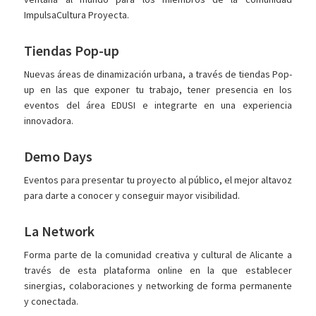
ImpulsaCultura Proyecta.
Tiendas Pop-up
Nuevas áreas de dinamización urbana, a través de tiendas Pop-
up en las que exponer tu trabajo, tener presencia en los
eventos del área EDUSI e integrarte en una experiencia
innovadora.
Demo Days
Eventos para presentar tu proyecto al público, el mejor altavoz
para darte a conocer y conseguir mayor visibilidad.
La Network
Forma parte de la comunidad creativa y cultural de Alicante a
través de esta plataforma online en la que establecer
sinergias, colaboraciones y networking de forma permanente
y conectada.