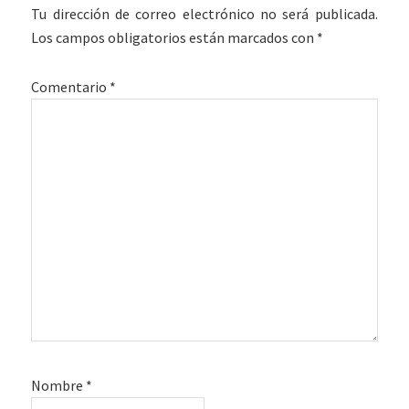
con
Tu dirección de correo electrónico no será publicada.
los
Los campos obligatorios están marcados con
*
lectores
Comentario
*
Nombre
*