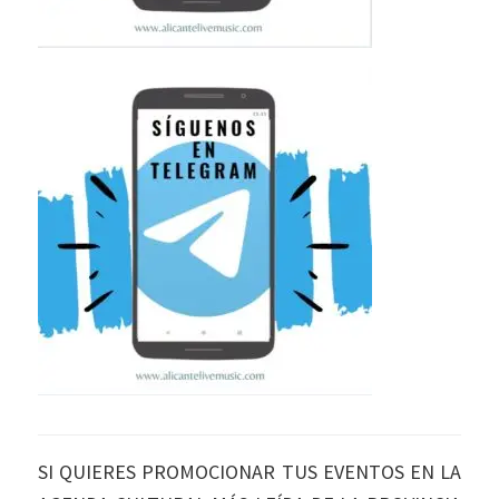
SI QUIERES PROMOCIONAR TUS EVENTOS EN LA