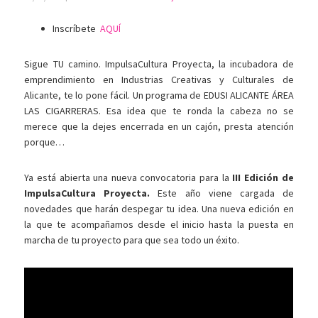
Inscríbete
AQUÍ
Sigue TU camino. ImpulsaCultura Proyecta, la incubadora de
emprendimiento en Industrias Creativas y Culturales de
Alicante, te lo pone fácil. Un programa de EDUSI ALICANTE ÁREA
LAS CIGARRERAS. Esa idea que te ronda la cabeza no se
merece que la dejes encerrada en un cajón, presta atención
porque…
Ya está abierta una nueva convocatoria para la
III Edición de
ImpulsaCultura Proyecta.
Este año viene cargada de
novedades que harán despegar tu idea. Una nueva edición en
la que te acompañamos desde el inicio hasta la puesta en
marcha de tu proyecto para que sea todo un éxito.