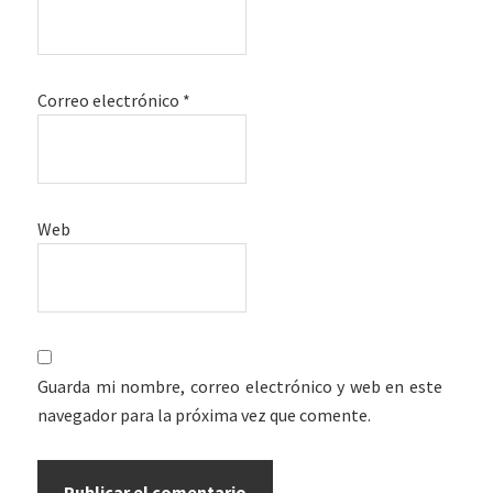
Correo electrónico
*
Web
Guarda mi nombre, correo electrónico y web en este
navegador para la próxima vez que comente.