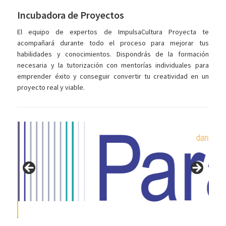
Incubadora de Proyectos
El equipo de expertos de ImpulsaCultura Proyecta te
acompañará durante todo el proceso para mejorar tus
habilidades y conocimientos. Dispondrás de la formación
necesaria y la tutorización con mentorí­as individuales para
emprender éxito y conseguir convertir tu creatividad en un
proyecto real y viable.