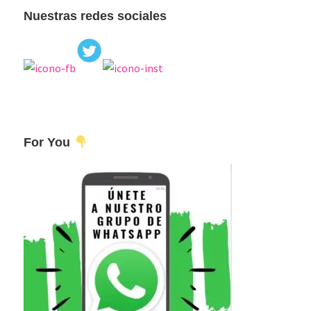
Nuestras redes sociales
For You