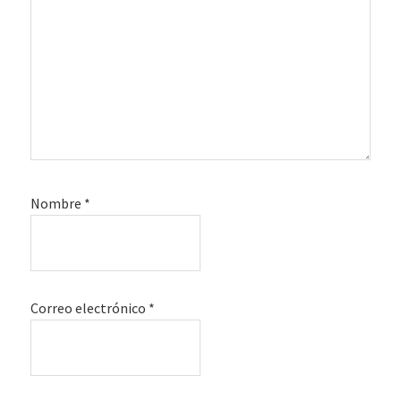
Nombre
*
Correo electrónico
*