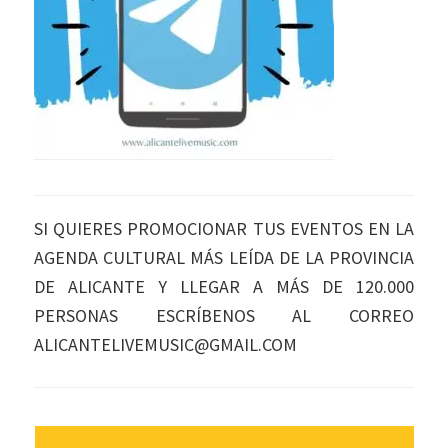
SI QUIERES PROMOCIONAR TUS EVENTOS EN LA
AGENDA CULTURAL MÁS LEÍDA DE LA PROVINCIA
DE ALICANTE Y LLEGAR A MÁS DE 120.000
PERSONAS ESCRÍBENOS AL CORREO
ALICANTELIVEMUSIC@GMAIL.COM