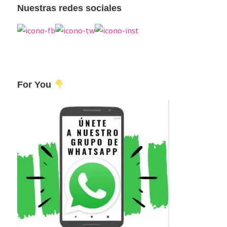
Nuestras redes sociales
For You