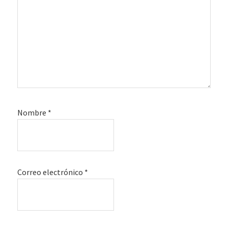
Nombre
*
Correo electrónico
*