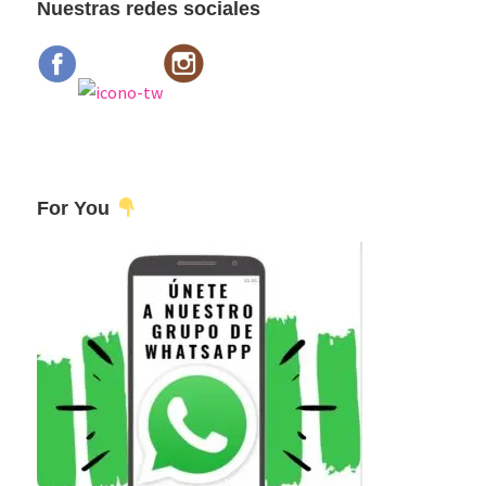
Nuestras redes sociales
For You