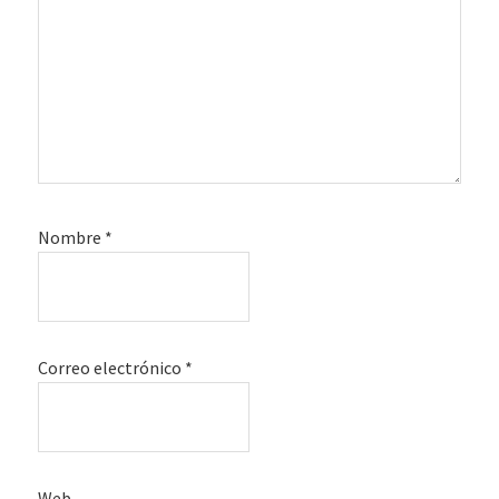
Nombre
*
Correo electrónico
*
Web