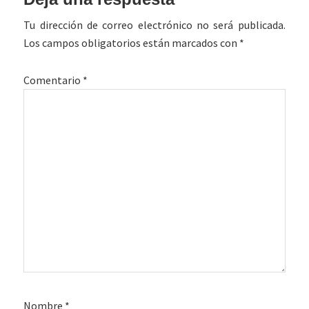
Tu dirección de correo electrónico no será publicada.
Los campos obligatorios están marcados con
*
Comentario
*
Nombre
*