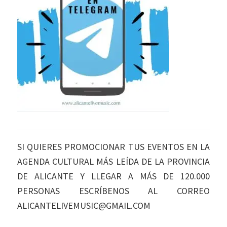
SI QUIERES PROMOCIONAR TUS EVENTOS EN LA
AGENDA CULTURAL MÁS LEÍDA DE LA PROVINCIA
DE ALICANTE Y LLEGAR A MÁS DE 120.000
PERSONAS ESCRÍBENOS AL CORREO
ALICANTELIVEMUSIC@GMAIL.COM