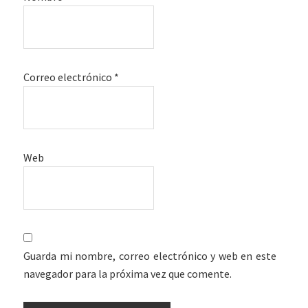
Correo electrónico
*
Web
Guarda mi nombre, correo electrónico y web en este
navegador para la próxima vez que comente.