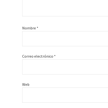
Nombre
*
Correo electrónico
*
Web