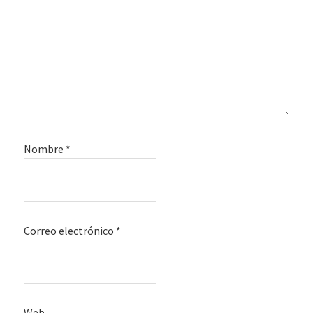
Nombre
*
Correo electrónico
*
Web