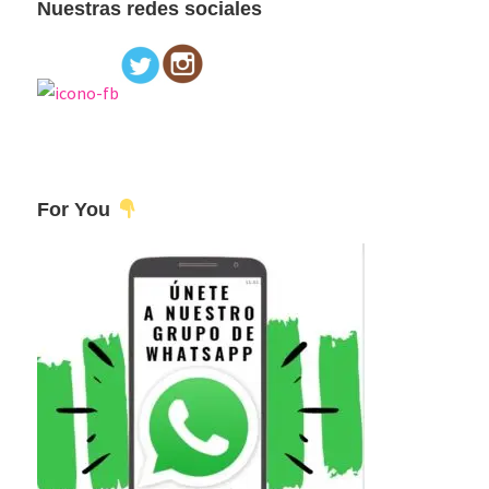
Nuestras redes sociales
For You