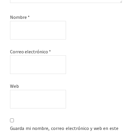
Nombre
*
Correo electrónico
*
Web
Guarda mi nombre, correo electrónico y web en este