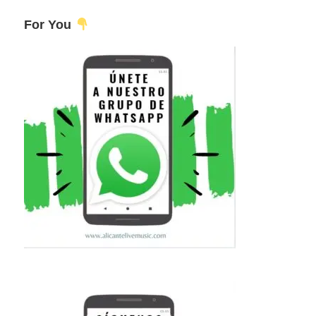
For You