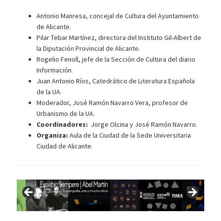
Antonio Manresa, concejal de Cultura del Ayuntamiento
de Alicante.
Pilar Tebar Martínez, directora del Instituto Gil-Albert de
la Diputación Provincial de Alicante.
Rogelio Fenoll, jefe de la Sección de Cultura del diario
Información.
Juan Antonio Ríos, Catedrático de Literatura Española
de la UA.
Moderador, José Ramón Navarro Vera, profesor de
Urbanismo de la UA.
Coordinadores:
Jorge Olcina y José Ramón Navarro.
Organiza:
Aula de la Ciudad de la Sede Universitaria
Ciudad de Alicante.