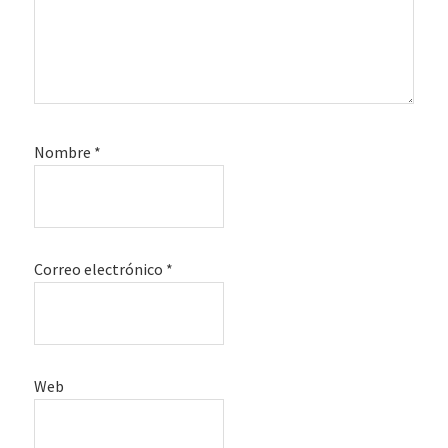
Nombre
*
Correo electrónico
*
Web