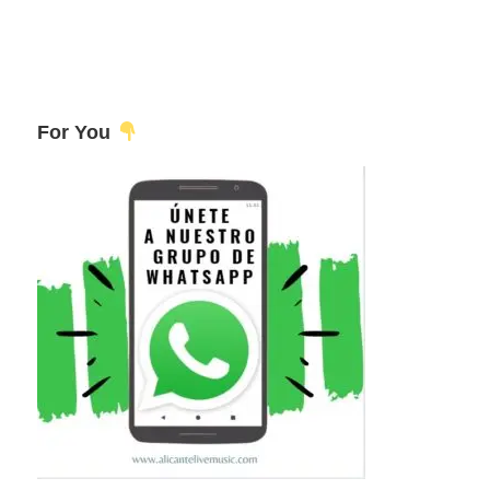
For You