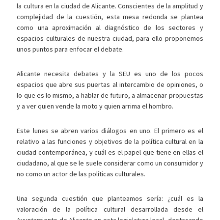
la cultura en la ciudad de Alicante. Conscientes de la amplitud y
complejidad de la cuestión, esta mesa redonda se plantea
como una aproximación al diagnóstico de los sectores y
espacios culturales de nuestra ciudad, para ello proponemos
unos puntos para enfocar el debate.
Alicante necesita debates y la SEU es uno de los pocos
espacios que abre sus puertas al intercambio de opiniones, o
lo que es lo mismo, a hablar de futuro, a almacenar propuestas
y a ver quien vende la moto y quien arrima el hombro.
Este lunes se abren varios diálogos en uno. El primero es el
relativo a las funciones y objetivos de la política cultural en la
ciudad contemporánea, y cuál es el papel que tiene en ellas el
ciudadano, al que se le suele considerar como un consumidor y
no como un actor de las políticas culturales.
Una segunda cuestión que planteamos sería: ¿cuál es la
valoración de la política cultural desarrollada desde el