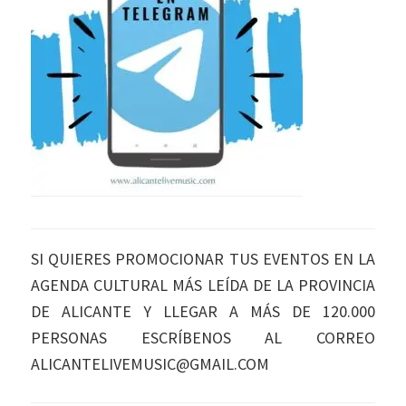
SI QUIERES PROMOCIONAR TUS EVENTOS EN LA
AGENDA CULTURAL MÁS LEÍDA DE LA PROVINCIA
DE ALICANTE Y LLEGAR A MÁS DE 120.000
PERSONAS ESCRÍBENOS AL CORREO
ALICANTELIVEMUSIC@GMAIL.COM