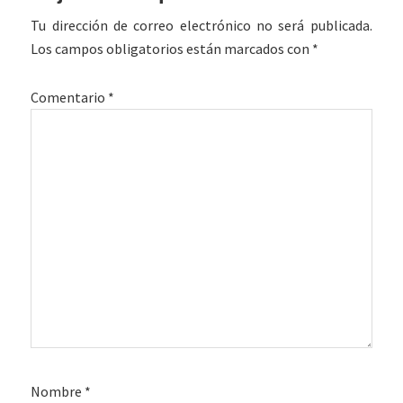
con
Tu dirección de correo electrónico no será publicada.
los
Los campos obligatorios están marcados con
*
lectores
Comentario
*
Nombre
*