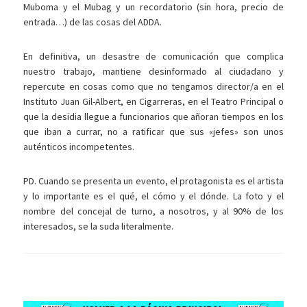
Muboma y el Mubag y un recordatorio (sin hora, precio de
entrada…) de las cosas del ADDA.
En definitiva, un desastre de comunicación que complica
nuestro trabajo, mantiene desinformado al ciudadano y
repercute en cosas como que no tengamos director/a en el
Instituto Juan Gil-Albert, en Cigarreras, en el Teatro Principal o
que la desidia llegue a funcionarios que añoran tiempos en los
que iban a currar, no a ratificar que sus «jefes» son unos
auténticos incompetentes.
PD. Cuando se presenta un evento, el protagonista es el artista
y lo importante es el qué, el cómo y el dónde. La foto y el
nombre del concejal de turno, a nosotros, y al 90% de los
interesados, se la suda literalmente.