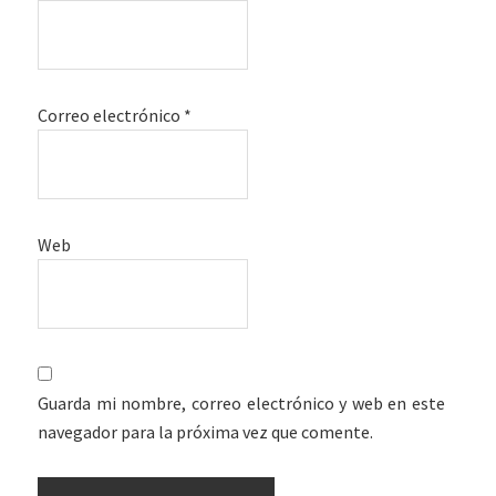
Correo electrónico
*
Web
Guarda mi nombre, correo electrónico y web en este
navegador para la próxima vez que comente.