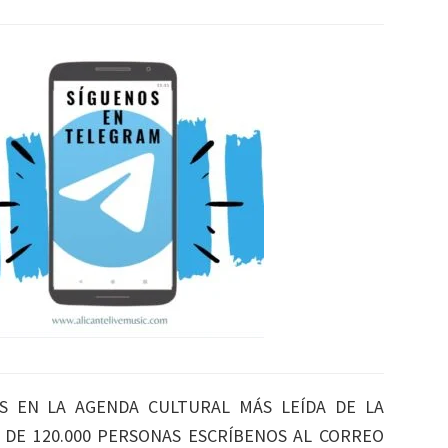
S EN LA AGENDA CULTURAL MÁS LEÍDA DE LA
S DE 120.000 PERSONAS ESCRÍBENOS AL CORREO