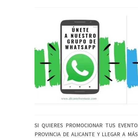
SI QUIERES PROMOCIONAR TUS EVENTO
PROVINCIA DE ALICANTE Y LLEGAR A MÁ