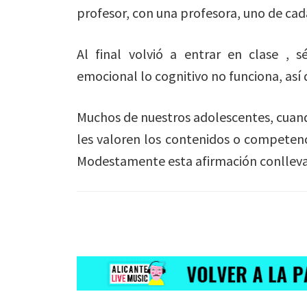
profesor, con una profesora, uno de cad
Al final volvió a entrar en clase ,
emocional lo cognitivo no funciona, así 
Muchos de nuestros adolescentes, cuand
les valoren los contenidos o competenci
Modestamente esta afirmación conlleva 