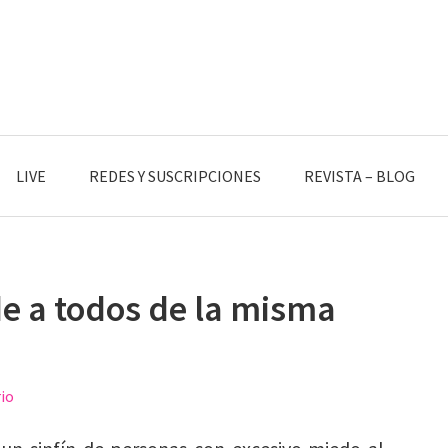
LIVE
REDES Y SUSCRIPCIONES
REVISTA – BLOG
e a todos de la misma
io