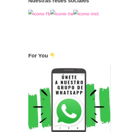
Nuestras redes sociales
For You