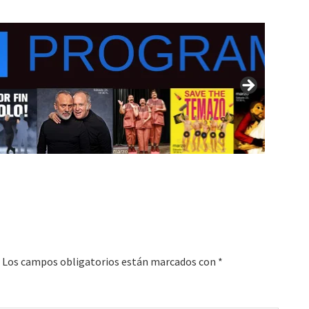
Los campos obligatorios están marcados con
*