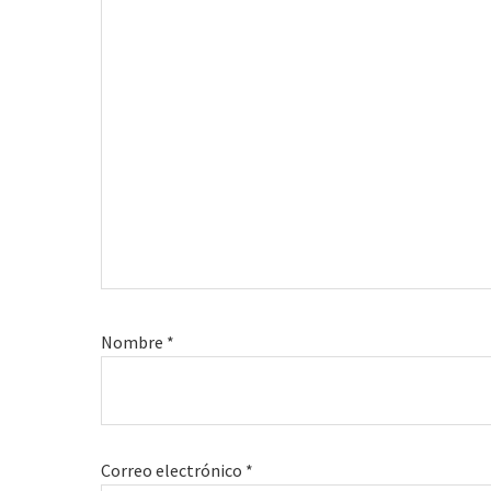
Nombre
*
Correo electrónico
*