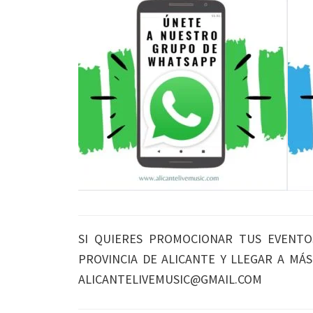
SI QUIERES PROMOCIONAR TUS EVENTO
PROVINCIA DE ALICANTE Y LLEGAR A MÁ
ALICANTELIVEMUSIC@GMAIL.COM