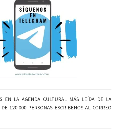
S EN LA AGENDA CULTURAL MÁS LEÍDA DE LA
S DE 120.000 PERSONAS ESCRÍBENOS AL CORREO