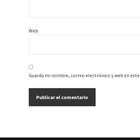
Web
Guarda mi nombre, correo electrónico y web en este