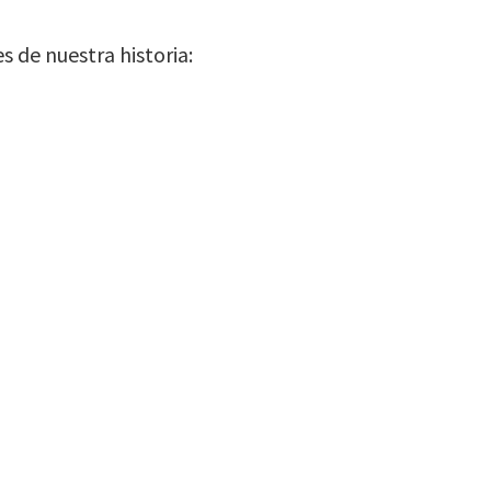
 de nuestra historia: