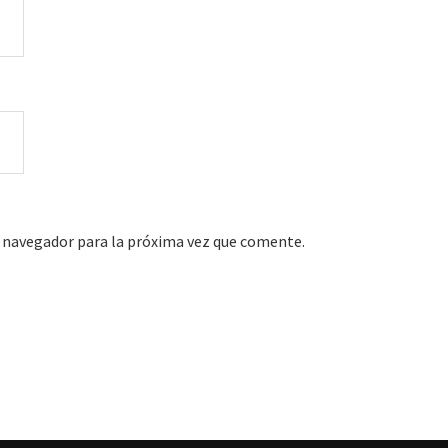
 navegador para la próxima vez que comente.