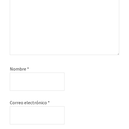
Nombre
*
Correo electrónico
*