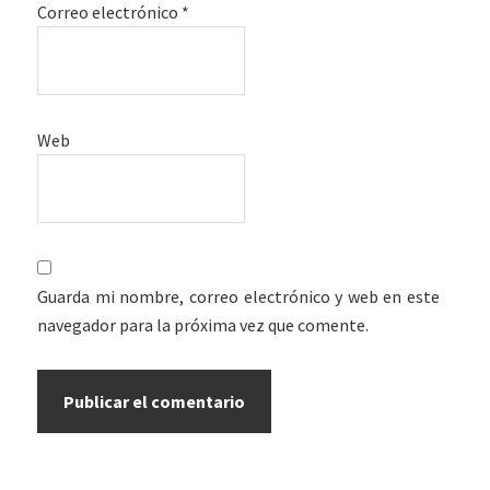
Correo electrónico
*
Web
Guarda mi nombre, correo electrónico y web en este
navegador para la próxima vez que comente.