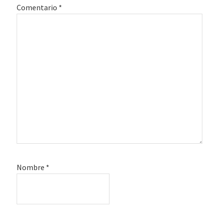
Comentario
*
Nombre
*