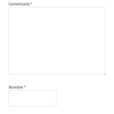
Comentario
*
Nombre
*