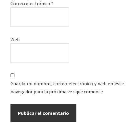
Correo electrónico
*
Web
Guarda mi nombre, correo electrónico y web en este
navegador para la próxima vez que comente.