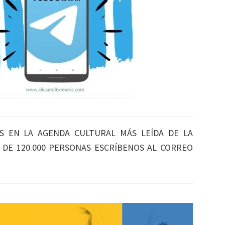
S EN LA AGENDA CULTURAL MÁS LEÍDA DE LA
S DE 120.000 PERSONAS ESCRÍBENOS AL CORREO