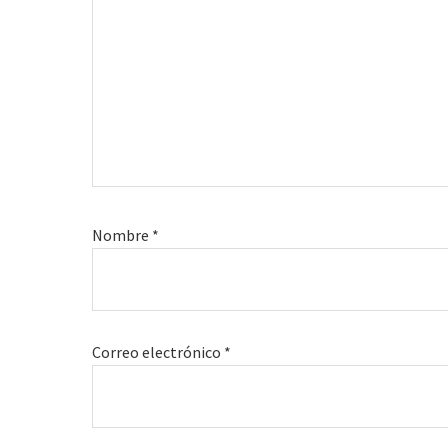
Nombre
*
Correo electrónico
*