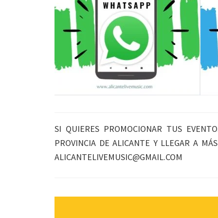
SI QUIERES PROMOCIONAR TUS EVENTO
PROVINCIA DE ALICANTE Y LLEGAR A MÁ
ALICANTELIVEMUSIC@GMAIL.COM