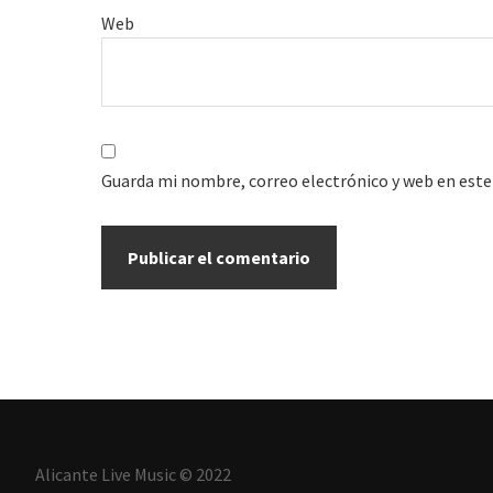
Web
Guarda mi nombre, correo electrónico y web en este
Alicante Live Music © 2022