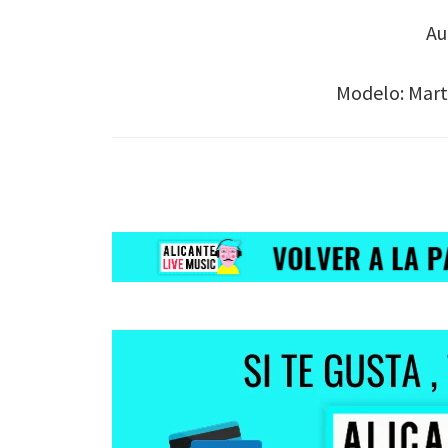
Au
Modelo: Mart