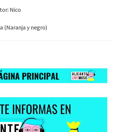
tor: Nico
a (Naranja y negro)