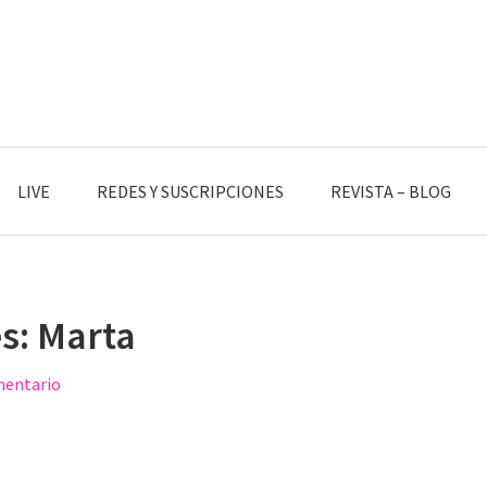
LIVE
REDES Y SUSCRIPCIONES
REVISTA – BLOG
s: Marta
mentario