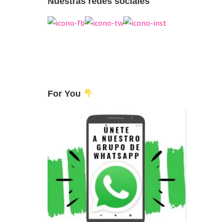
Nuestras redes sociales
For You