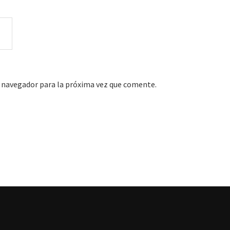
 navegador para la próxima vez que comente.