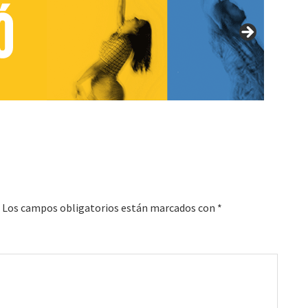
Los campos obligatorios están marcados con
*