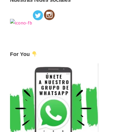
For You