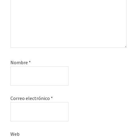
Nombre
*
Correo electrónico
*
Web