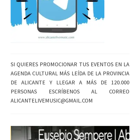
SI QUIERES PROMOCIONAR TUS EVENTOS EN LA
AGENDA CULTURAL MÁS LEÍDA DE LA PROVINCIA
DE ALICANTE Y LLEGAR A MÁS DE 120.000
PERSONAS ESCRÍBENOS AL CORREO
ALICANTELIVEMUSIC@GMAIL.COM