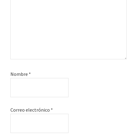
Nombre
*
Correo electrónico
*