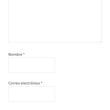
Nombre
*
Correo electrónico
*