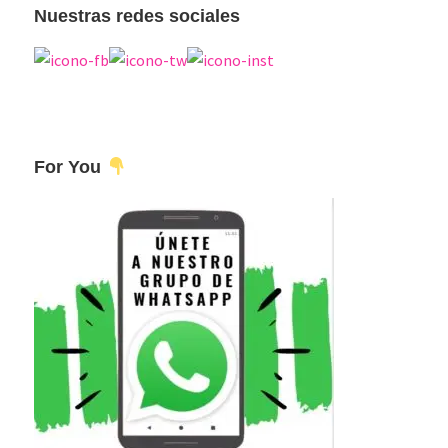
Nuestras redes sociales
For You