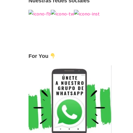
Nuestras redes sociales
For You