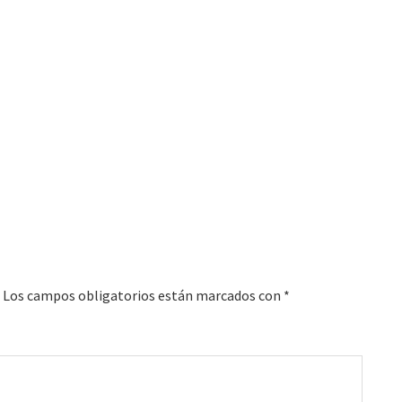
Los campos obligatorios están marcados con
*