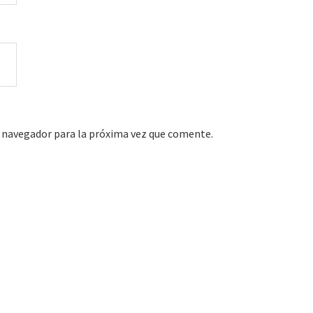
 navegador para la próxima vez que comente.