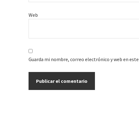
Web
Guarda mi nombre, correo electrónico y web en este