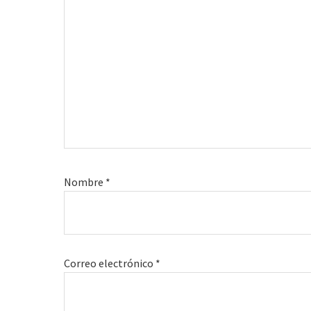
Nombre
*
Correo electrónico
*