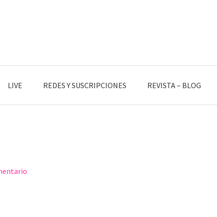
LIVE
REDES Y SUSCRIPCIONES
REVISTA – BLOG
mentario