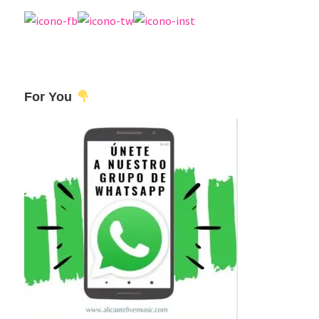
For You