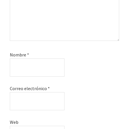
Nombre
*
Correo electrónico
*
Web