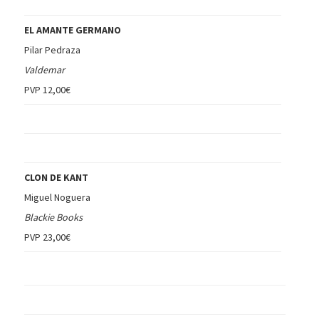
EL AMANTE GERMANO
Pilar Pedraza
Valdemar
PVP 12,00€
CLON DE KANT
Miguel Noguera
Blackie Books
PVP 23,00€