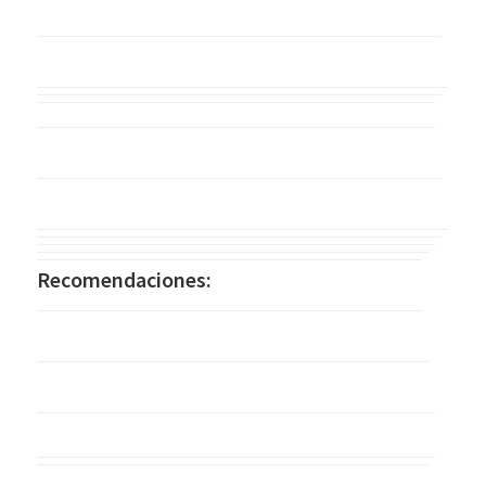
Recomendaciones: