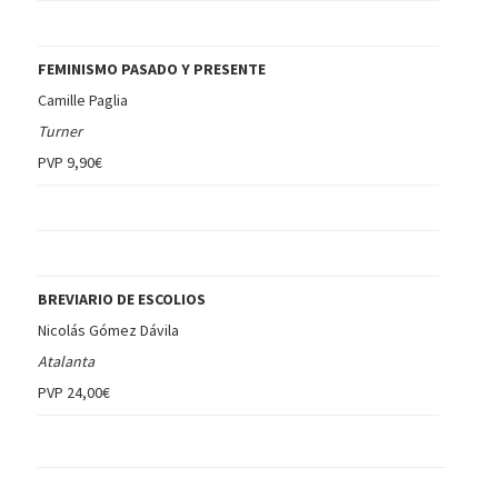
FEMINISMO PASADO Y PRESENTE
Camille Paglia
Turner
PVP 9,90€
BREVIARIO DE ESCOLIOS
Nicolás Gómez Dávila
Atalanta
PVP 24,00€