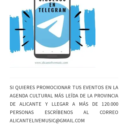
SI QUIERES PROMOCIONAR TUS EVENTOS EN LA
AGENDA CULTURAL MÁS LEÍDA DE LA PROVINCIA
DE ALICANTE Y LLEGAR A MÁS DE 120.000
PERSONAS ESCRÍBENOS AL CORREO
ALICANTELIVEMUSIC@GMAIL.COM