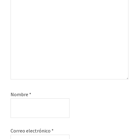
Nombre
*
Correo electrónico
*