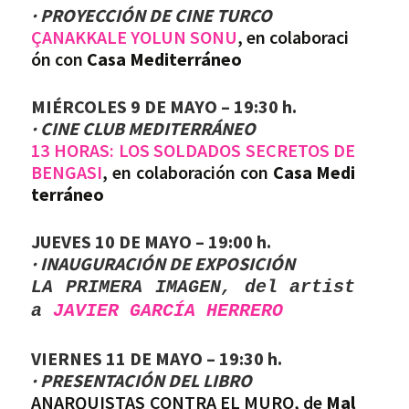
· PROYECCIÓN DE CINE TURCO
ÇANAKKALE YOLUN SONU
, en colaboraci
ón con
Casa Mediterráneo
MIÉRCOLES 9 DE MAYO – 19:30 h.
· CINE CLUB MEDITERRÁNEO
13 HORAS: LOS SOLDADOS SECRETOS DE
BENGASI
, en colaboración con
Casa Medi
terráneo
JUEVES 10 DE MAYO – 19:00 h.
· INAUGURACIÓN DE EXPOSICIÓN
LA PRIMERA IMAGEN, del artist
a
JAVIER GARCÍA HERRERO
VIERNES 11 DE MAYO – 19:30 h.
· PRESENTACIÓN DEL LIBRO
ANARQUISTAS CONTRA EL MURO, de
Mal