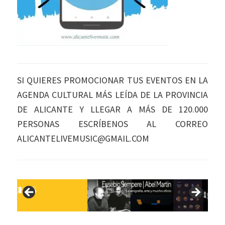
SI QUIERES PROMOCIONAR TUS EVENTOS EN LA
AGENDA CULTURAL MÁS LEÍDA DE LA PROVINCIA
DE ALICANTE Y LLEGAR A MÁS DE 120.000
PERSONAS ESCRÍBENOS AL CORREO
ALICANTELIVEMUSIC@GMAIL.COM