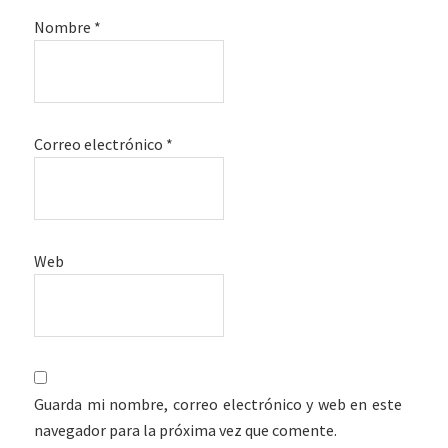
Nombre
*
Correo electrónico
*
Web
Guarda mi nombre, correo electrónico y web en este
navegador para la próxima vez que comente.