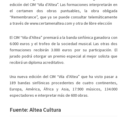
edición del CIM “Vila d’Altea”. Las formaciones interpretarán en
el certamen dos obras puntuables, la obra obligada
“Remembrance”, que ya se puede consultar telemáticamente
a través de www.certamenaltea.com y otra de libre elección
El CIM “Vila d’Altea” premiará a la banda sinfónica ganadora con
6.000 euros y el trofeo de la sociedad musical. Las otras dos
formaciones recibirán 3.000 euros por su participación. El
jurado podrá otorgar un premio especial al mejor solista que
recibirá un diploma acreditativo.
Una nueva edición del CIM “Vila d’Altea” que ha visto pasar a
189 bandas sinfónicas procedentes de cuatro continentes,
Europa, América, África y Asia, 17.900 músicos, 134.000
espectadores e interpretar más de 600 obras.
Fuente: Altea Cultura