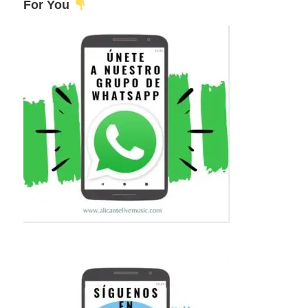
For You