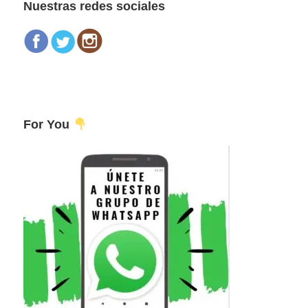
Nuestras redes sociales
For You