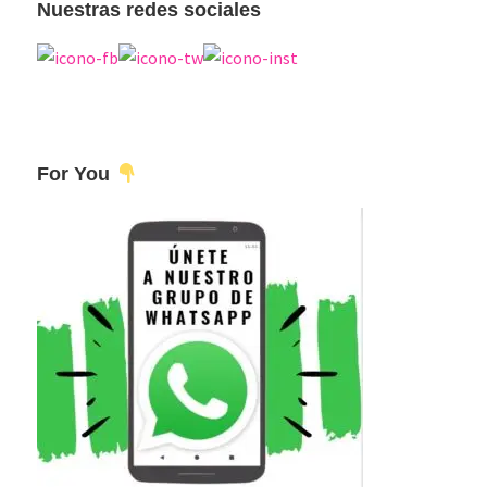
Nuestras redes sociales
For You