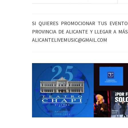
SI QUIERES PROMOCIONAR TUS EVENTO
PROVINCIA DE ALICANTE Y LLEGAR A MÁ
ALICANTELIVEMUSIC@GMAIL.COM