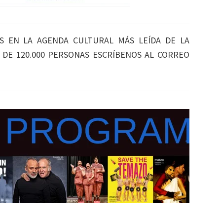
S EN LA AGENDA CULTURAL MÁS LEÍDA DE LA
S DE 120.000 PERSONAS ESCRÍBENOS AL CORREO