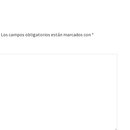
Los campos obligatorios están marcados con
*