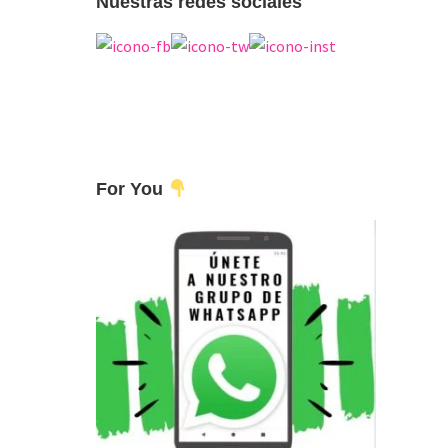
Nuestras redes sociales
For You