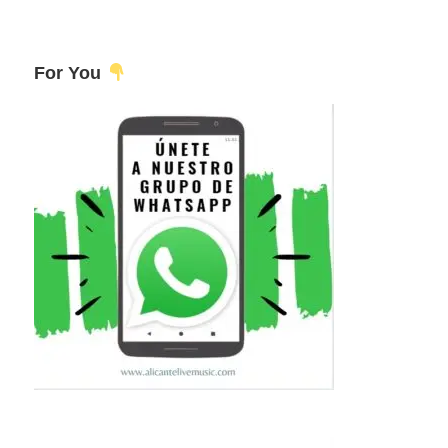
For You