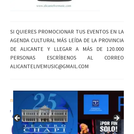
SI QUIERES PROMOCIONAR TUS EVENTOS EN LA
AGENDA CULTURAL MÁS LEÍDA DE LA PROVINCIA
DE ALICANTE Y LLEGAR A MÁS DE 120.000
PERSONAS ESCRÍBENOS AL CORREO
ALICANTELIVEMUSIC@GMAIL.COM