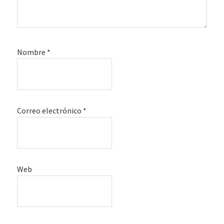
Nombre
*
Correo electrónico
*
Web