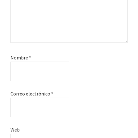
Nombre
*
Correo electrónico
*
Web