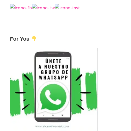
For You