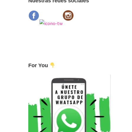
Nuestras redes sociales
For You