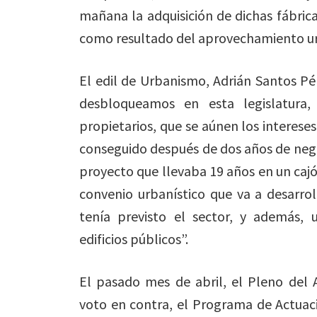
mañana la adquisición de dichas fábric
como resultado del aprovechamiento ur
El edil de Urbanismo, Adrián Santos Pé
desbloqueamos en esta legislatura,
propietarios, que se aúnen los intereses
conseguido después de dos años de nego
proyecto que llevaba 19 años en un caj
convenio urbanístico que va a desarrol
tenía previsto el sector, y además,
edificios públicos”.
El pasado mes de abril, el Pleno del
voto en contra, el Programa de Actuaci