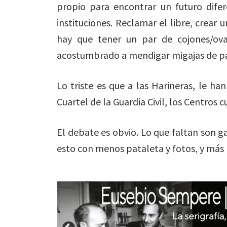
propio para encontrar un futuro difer
instituciones. Reclamar el libre, crear
hay que tener un par de cojones/ova
acostumbrado a mendigar migajas de pas
Lo triste es que a las Harineras, le han
Cuartel de la Guardia Civil, los Centros c
El debate es obvio. Lo que faltan son 
esto con menos pataleta y fotos, y más 