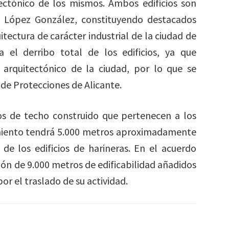
ectónico de los mismos. Ambos edificios son
l López González, constituyendo destacados
itectura de carácter industrial de la ciudad de
a el derribo total de los edificios, ya que
 arquitectónico de la ciudad, por lo que se
de Protecciones de Alicante.
os de techo construido que pertenecen a los
miento tendrá 5.000 metros aproximadamente
de los edificios de harineras. En el acuerdo
ón de 9.000 metros de edificabilidad añadidos
r el traslado de su actividad.