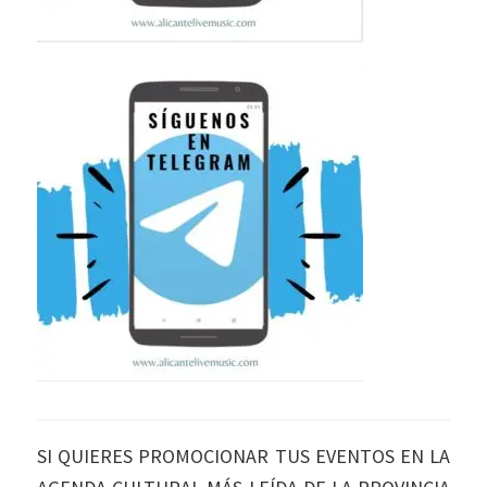
SI QUIERES PROMOCIONAR TUS EVENTOS EN LA