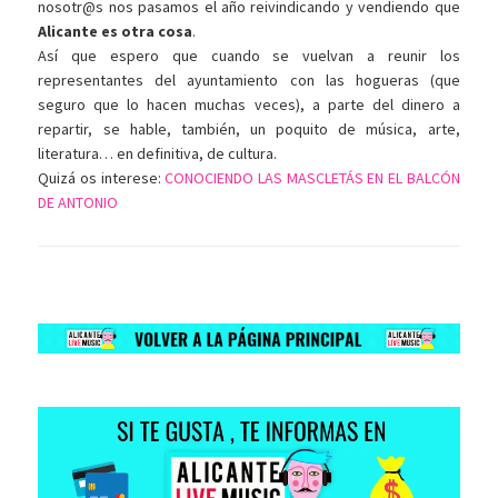
nosotr@s nos pasamos el año reivindicando y vendiendo que
Alicante es otra cosa
.
Así que espero que cuando se vuelvan a reunir los
representantes del ayuntamiento con las hogueras (que
seguro que lo hacen muchas veces), a parte del dinero a
repartir, se hable, también, un poquito de música, arte,
literatura… en definitiva, de cultura.
Quizá os interese:
CONOCIENDO LAS MASCLETÁS EN EL BALCÓN
DE ANTONIO