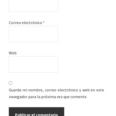
Correo electrónico
*
Web
Guarda mi nombre, correo electrónico y web en este
navegador para la próxima vez que comente.