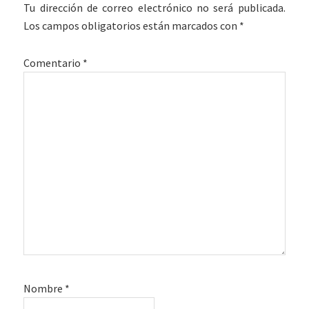
con
Tu dirección de correo electrónico no será publicada.
los
Los campos obligatorios están marcados con
*
lectores
Comentario
*
Nombre
*