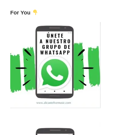
For You