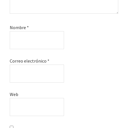
Nombre
*
Correo electrónico
*
Web