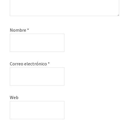
Nombre
*
Correo electrónico
*
Web