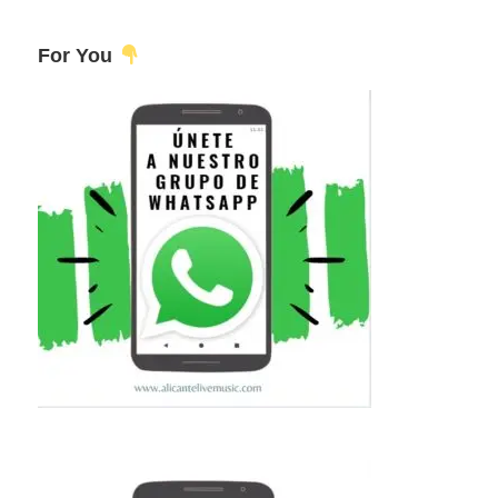
For You