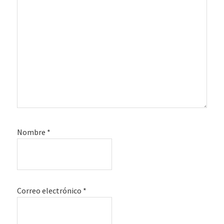
Nombre
*
Correo electrónico
*