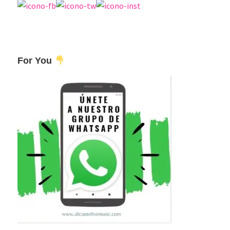
For You