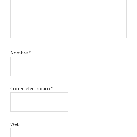
Nombre
*
Correo electrónico
*
Web