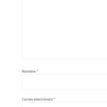
Nombre
*
Correo electrónico
*