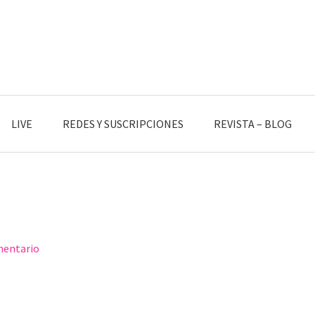
LIVE
REDES Y SUSCRIPCIONES
REVISTA – BLOG
mentario