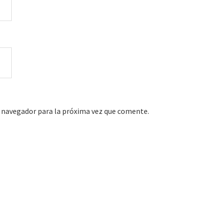
 navegador para la próxima vez que comente.