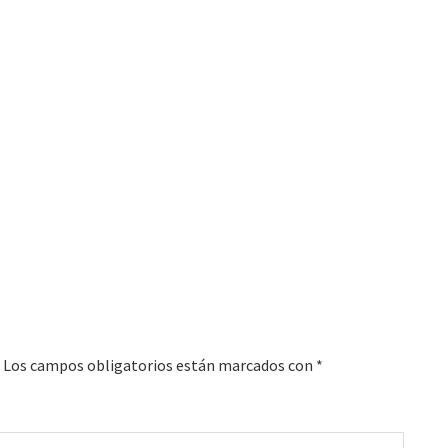
Los campos obligatorios están marcados con
*