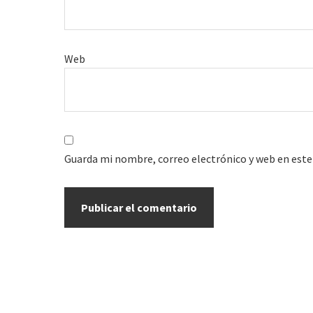
Web
Guarda mi nombre, correo electrónico y web en este