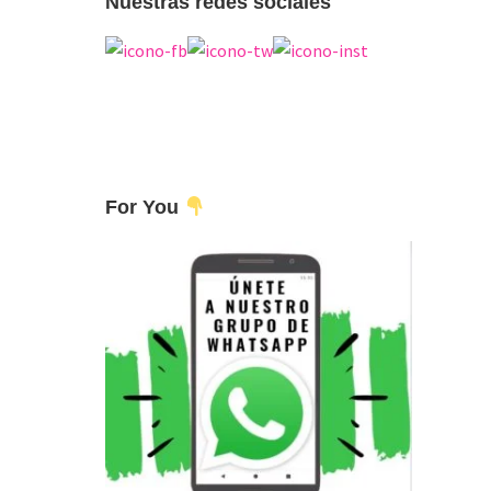
Nuestras redes sociales
For You