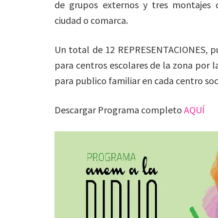
de grupos externos y tres montajes 
ciudad o comarca.
Un total de 12 REPRESENTACIONES, pu
para centros escolares de la zona por l
para publico familiar en cada centro soc
Descargar Programa completo
AQUÍ