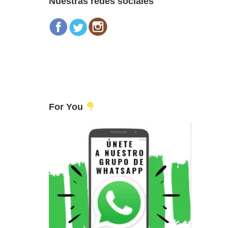
Nuestras redes sociales
For You