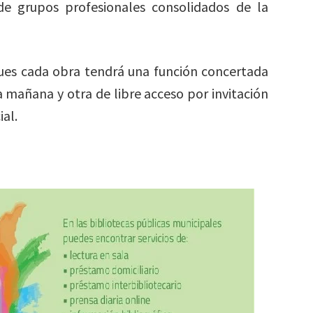
de grupos profesionales consolidados de la
es cada obra tendrá una función concertada
a mañana y otra de libre acceso por invitación
ial.