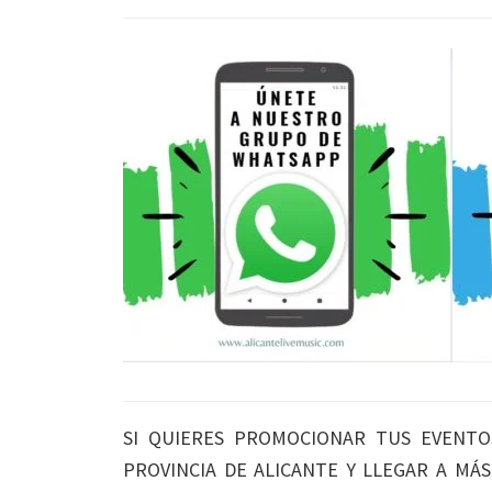
SI QUIERES PROMOCIONAR TUS EVENTO
PROVINCIA DE ALICANTE Y LLEGAR A MÁ