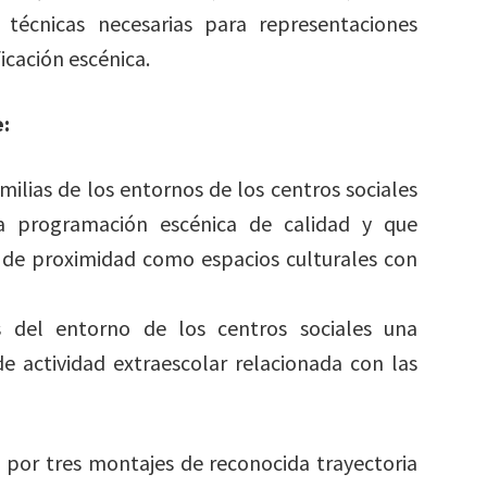
 técnicas necesarias para representaciones
icación escénica.
:
amilias de los entornos de los centros sociales
a programación escénica de calidad y que
 de proximidad como espacios culturales con
s del entorno de los centros sociales una
de actividad extraescolar relacionada con las
por tres montajes de reconocida trayectoria