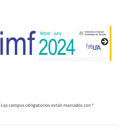
Los campos obligatorios están marcados con
*