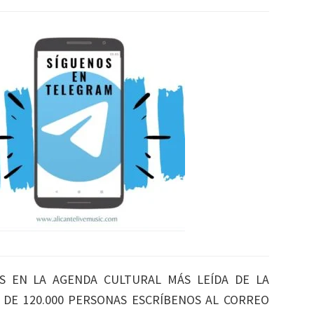
S EN LA AGENDA CULTURAL MÁS LEÍDA DE LA
S DE 120.000 PERSONAS ESCRÍBENOS AL CORREO