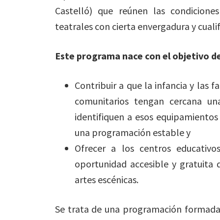
Castelló) que reúnen las condiciones
teatrales con cierta envergadura y cualif
Este programa nace con el objetivo de
Contribuir a que la infancia y las f
comunitarios tengan cercana un
identifiquen a esos equipamientos
una programación estable y
Ofrecer a los centros educativo
oportunidad accesible y gratuita 
artes escénicas.
Se trata de una programación formada 