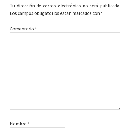
Tu dirección de correo electrónico no será publicada.
Los campos obligatorios están marcados con
*
Comentario
*
Nombre
*