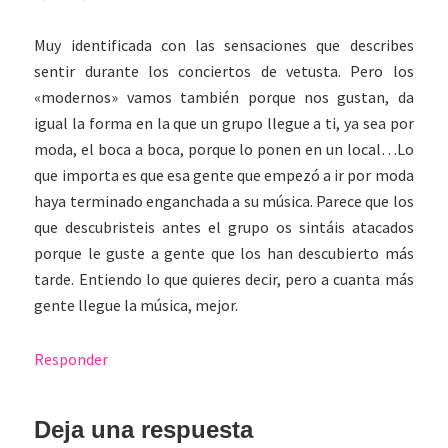
Muy identificada con las sensaciones que describes
sentir durante los conciertos de vetusta. Pero los
«modernos» vamos también porque nos gustan, da
igual la forma en la que un grupo llegue a ti, ya sea por
moda, el boca a boca, porque lo ponen en un local…Lo
que importa es que esa gente que empezó a ir por moda
haya terminado enganchada a su música. Parece que los
que descubristeis antes el grupo os sintáis atacados
porque le guste a gente que los han descubierto más
tarde. Entiendo lo que quieres decir, pero a cuanta más
gente llegue la música, mejor.
Responder
Deja una respuesta