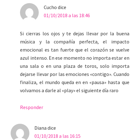
Cucho
dice
01/10/2018 a las 18:46
Si cierras los ojos y te dejas llevar por la buena
música y la compañía perfecta, el impacto
emocional es tan fuerte que el corazón se vuelve
azul intenso. En ese momento no importa estar en
una sala o en una plaza de toros, solo importa
dejarse llevar por las emociones «contigo». Cuando
finaliza, el mundo queda en en «pausa» hasta que
volvamos a darle al «play» el siguiente día raro
Responder
Diana
dice
01/10/2018 a las 16:15