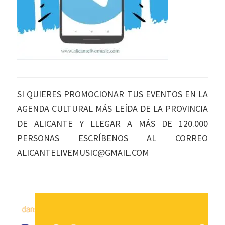
SI QUIERES PROMOCIONAR TUS EVENTOS EN LA
AGENDA CULTURAL MÁS LEÍDA DE LA PROVINCIA
DE ALICANTE Y LLEGAR A MÁS DE 120.000
PERSONAS ESCRÍBENOS AL CORREO
ALICANTELIVEMUSIC@GMAIL.COM