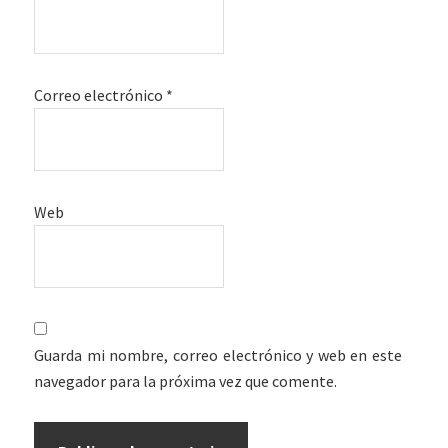
Correo electrónico
*
Web
Guarda mi nombre, correo electrónico y web en este
navegador para la próxima vez que comente.