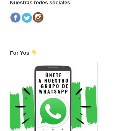
Nuestras redes sociales
For You