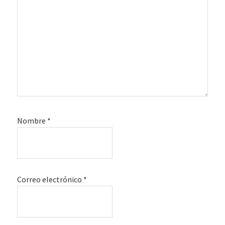
Nombre
*
Correo electrónico
*