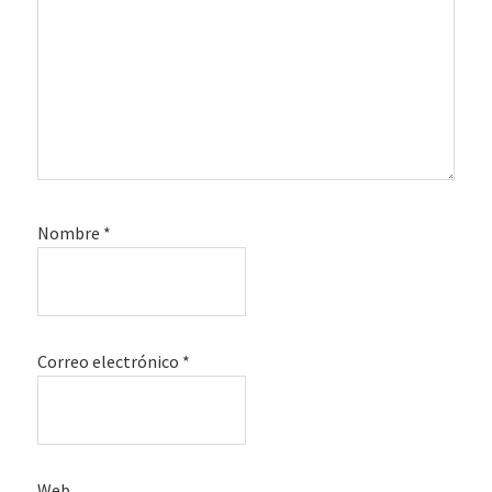
Nombre
*
Correo electrónico
*
Web