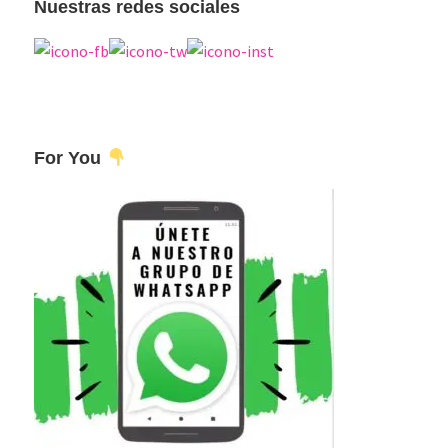
Nuestras redes sociales
For You