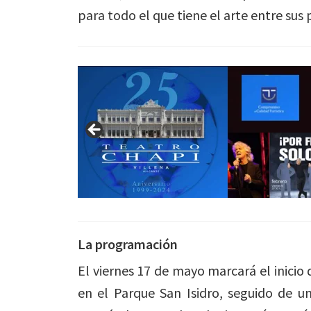
para todo el que tiene el arte entre sus 
La programación
El viernes 17 de mayo marcará el inicio 
en el Parque San Isidro, seguido de u