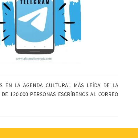
S EN LA AGENDA CULTURAL MÁS LEÍDA DE LA
S DE 120.000 PERSONAS ESCRÍBENOS AL CORREO