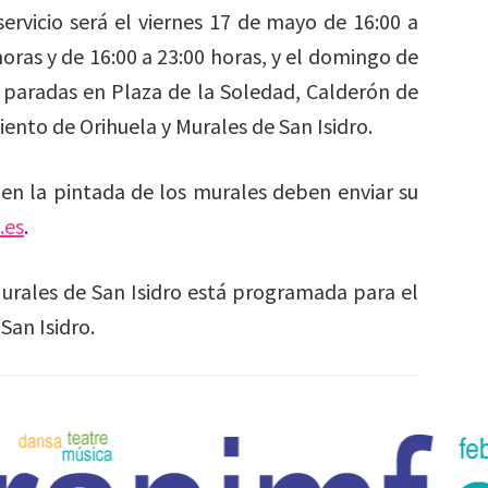
servicio será el viernes 17 de mayo de 16:00 a
horas y de 16:00 a 23:00 horas, y el domingo de
irá paradas en Plaza de la Soledad, Calderón de
iento de Orihuela y Murales de San Isidro.
 en la pintada de los murales deben enviar su
.es
.
Murales de San Isidro está programada para el
San Isidro.