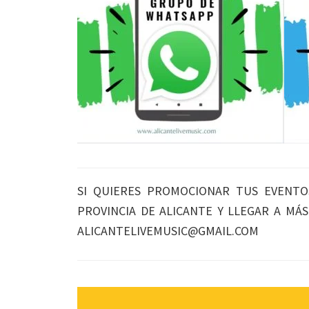
SI QUIERES PROMOCIONAR TUS EVENTO
PROVINCIA DE ALICANTE Y LLEGAR A MÁ
ALICANTELIVEMUSIC@GMAIL.COM