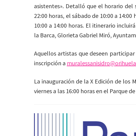
asistentes». Detalló que el horario del 
22:00 horas, el sábado de 10:00 a 14:00 
10:00 a 14:00 horas. El itinerario inclu
la Barca, Glorieta Gabriel Miró, Ayuntam
Aquellos artistas que deseen participar
inscripción a
muralessanisidro@orihuela
La inauguración de la X Edición de los 
viernes a las 16:00 horas en el Parque de 