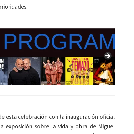
prioridades.
de esta celebración con la inauguración oficial
na exposición sobre la vida y obra de Miguel