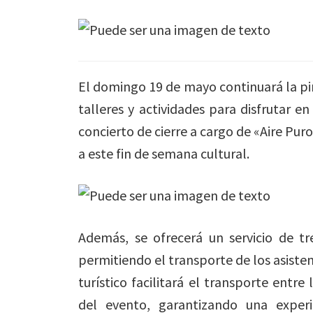
El domingo 19 de mayo continuará la pi
talleres y actividades para disfrutar e
concierto de cierre a cargo de «Aire Puro
a este fin de semana cultural.
Además, se ofrecerá un servicio de tr
permitiendo el transporte de los asisten
turístico facilitará el transporte entre
del evento, garantizando una exper