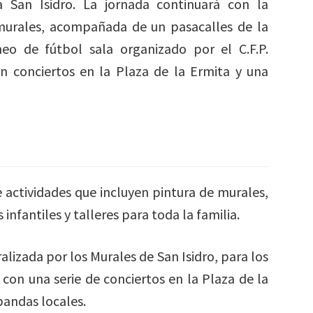
 San Isidro. La jornada continuará con la
 murales, acompañada de un pasacalles de la
eo de fútbol sala organizado por el C.F.P.
on conciertos en la Plaza de la Ermita y una
 actividades que incluyen pintura de murales,
infantiles y talleres para toda la familia.
alizada por los Murales de San Isidro, para los
con una serie de conciertos en la Plaza de la
bandas locales.