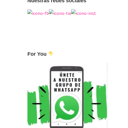
Nuestras redes sociales
For You