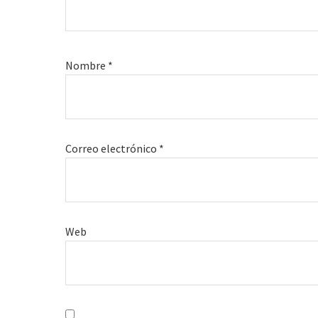
Nombre
*
Correo electrónico
*
Web