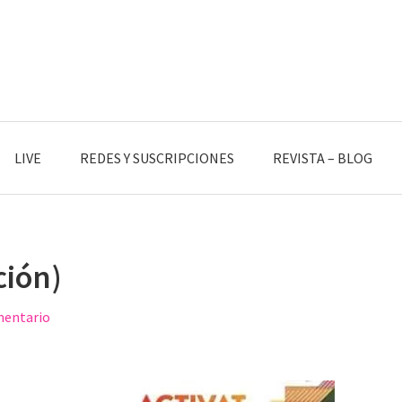
LIVE
REDES Y SUSCRIPCIONES
REVISTA – BLOG
ión)
mentario