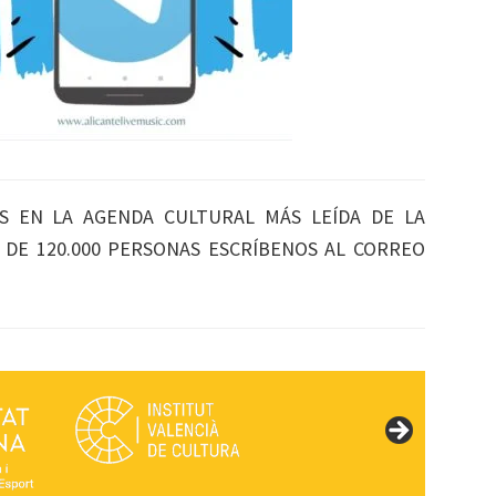
S EN LA AGENDA CULTURAL MÁS LEÍDA DE LA
S DE 120.000 PERSONAS ESCRÍBENOS AL CORREO