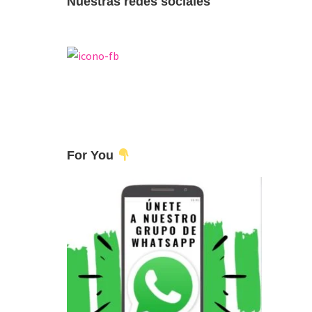
Nuestras redes sociales
For You