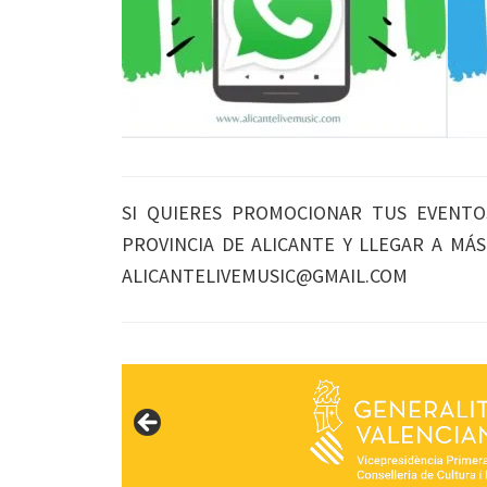
SI QUIERES PROMOCIONAR TUS EVENTO
PROVINCIA DE ALICANTE Y LLEGAR A MÁ
ALICANTELIVEMUSIC@GMAIL.COM