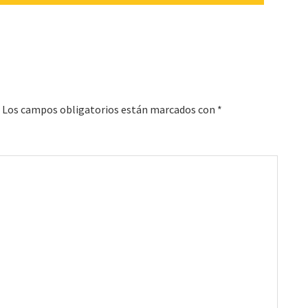
Los campos obligatorios están marcados con
*