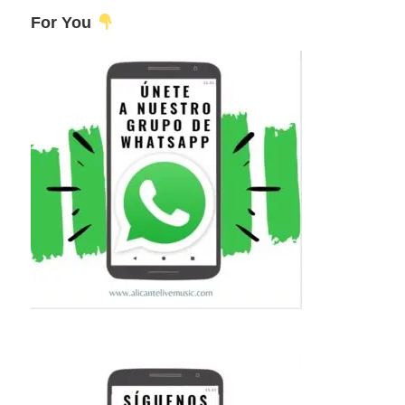
For You