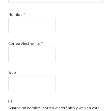
Nombre
*
Correo electrónico
*
Web
Guarda mi nombre, correo electrónico y web en este