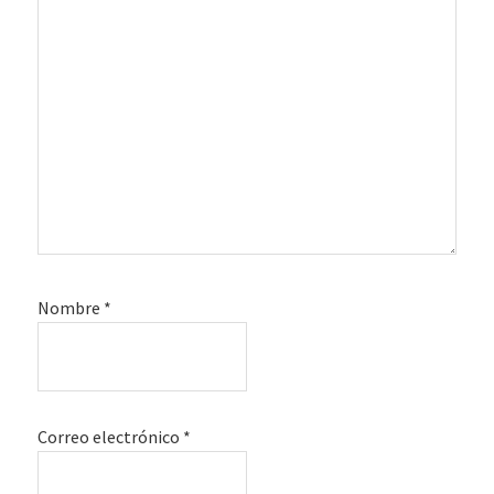
Nombre
*
Correo electrónico
*