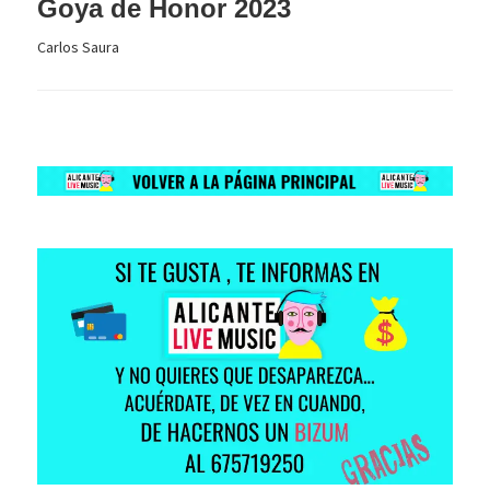
Goya de Honor 2023
Carlos Saura