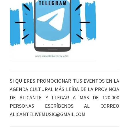
SI QUIERES PROMOCIONAR TUS EVENTOS EN LA
AGENDA CULTURAL MÁS LEÍDA DE LA PROVINCIA
DE ALICANTE Y LLEGAR A MÁS DE 120.000
PERSONAS ESCRÍBENOS AL CORREO
ALICANTELIVEMUSIC@GMAIL.COM