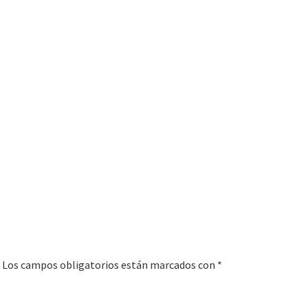
Los campos obligatorios están marcados con
*