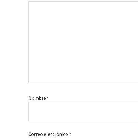
Nombre
*
Correo electrónico
*