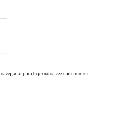
 navegador para la próxima vez que comente.