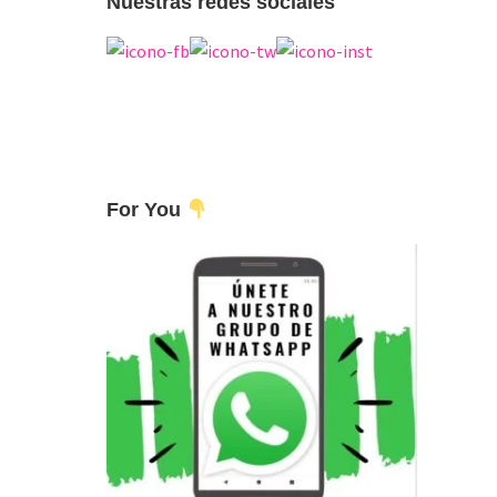
Nuestras redes sociales
For You