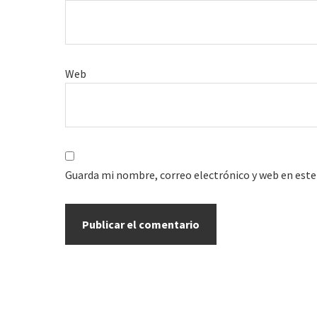
Web
Guarda mi nombre, correo electrónico y web en este