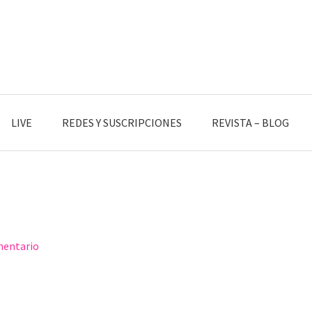
LIVE
REDES Y SUSCRIPCIONES
REVISTA – BLOG
mentario